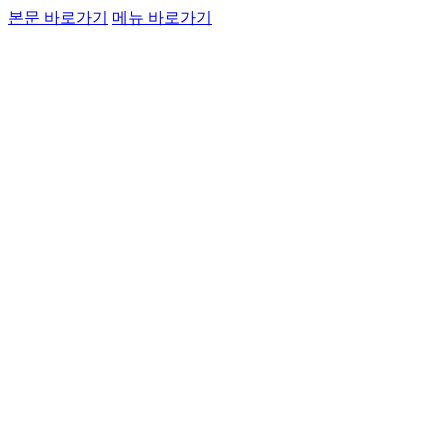
본문 바로가기
메뉴 바로가기