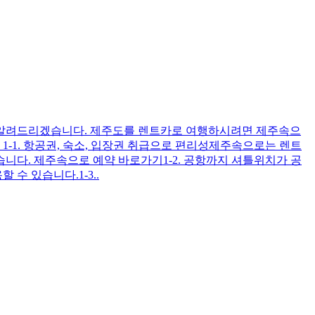
하여 알려드리겠습니다. 제주도를 렌트카로 여행하시려면 제주속으
란 1-1. 항공권, 숙소, 입장권 취급으로 편리성제주속으로는 렌트
습니다. 제주속으로 예약 바로가기1-2. 공항까지 셔틀위치가 공
수 있습니다.1-3..