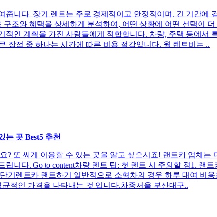
여줍니다. 장기 렌트는 주로 경제적이고 안정적이며, 긴 기간에 
 구조와 혜택을 상세하게 분석하여, 어떤 상황에 어떤 선택이 더 적합
장기적인 계획을 가진 사람들에게 적합합니다. 차량, 주택 등에서
장 큰 장점 중 하나는 시간에 따른 비용 절감입니다. 월 렌트비는 ..
 곳 Best5 추천
? 또 싸게 이용할 수 있는 곳을 알고 싶으시죠! 랜트카 업체는
드립니다. Go to content차량 렌트 팁: 첫 렌트 시 주의할 점
한 단기렌트카 랜트하기 일반적으로 소형차의 경우 하루 대여 비용은 3
 평균적인 가격을 나타내는 것 입니다.차종서울 부산대구..