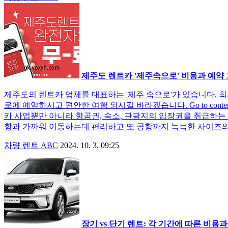
제주도 렌트카 '제주속으로' 비용과 예약
제주도의 렌트카 업체를 대표하는 '제주 속으로'가 있습니다. 
로에 예약하시고 편안한 여행 되시길 바라겠습니다. Go to con
카 사업뿐만 아니라 항공권, 숙소, 관광지의 입장권을 취급하는 
항과 가까워 이동하는데 편리하고 또 공항까지 늑늑한 사이즈의 
차량 렌트 ABC
2024. 10. 3. 09:25
장기 vs 단기 렌트: 각 기간에 따른 비용