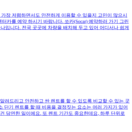
야 가장 저렴하면서도 안전하게 이용할 수 있을지 고민이 많으시
카를 예약 하시기 바랍니다. 쏘카(Socar) 예약하러 가기 그린
랫폼 중 하나입니다. 전국 곳곳에 차량을 배치해 두고 있어 어디서나 쉽게
알려드리고 안전하고 싼 렌트를 할 수 있도록 비교할 수 있는 곳
기본 요소 단기 렌트를 할 때 비용을 결정짓는 요소는 여러 가지가 있어
 건 당연한 일이에요. 또 렌트 기간도 중요한데요, 하루 단위로