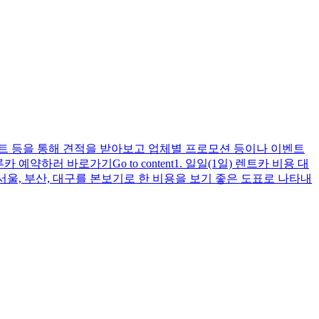
트 등을 통해 견적을 받아보고 업체별 프로모션 등이나 이벤트
예약하러 바로가기Go to content1. 일일(1일) 렌트카 비용 대
 서울, 부산, 대구를 본보기로 한 비용을 보기 좋은 도표로 나타내