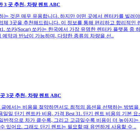
3 곳 추천- 차량 렌트 ABC
하는 것은 매우 유용합니다. 하지만 어떤 곳에서 렌터카를 빌려
업체 3곳을 추천해드립니다. 이 정보를 통해 편리하고 합리적인 렌터
content1. 쏘카(Socar) 쏘카는 한국에서 가장 유명한 렌터카 플
 예약과 반납이 가능하며, 다양한 종류의 차량을 선..
곳 3곳 추천- 차량 렌트 ABC
이 글에서는 비용을 절약하면서도 최적의 옵션을 선택하는 방법을 
길내용일일 단기 렌트카 비용, 가격 Best 31. 단기 렌트 비용의 
. 일반적으로 차가 클수록, 그리고 고급일수록 비용이 더 높아지는
 있어요. 그래도 단기 렌트는 필요할 때 유연하게 사용할 수 ..