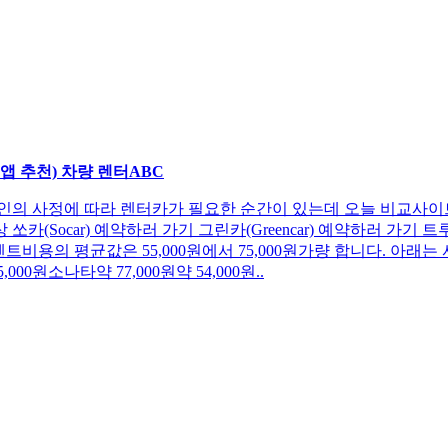
 3앱 추천) 차량 렌터ABC
개인의 사정에 따라 렌터카가 필요한 순간이 있는데 오늘 비교사이
ocar) 예약하러 가기 그린카(Greencar) 예약하러 가기 트루카 
비용의 평균값은 55,000원에서 75,000원가량 합니다. 아래는
00원소나타약 77,000원약 54,000원..