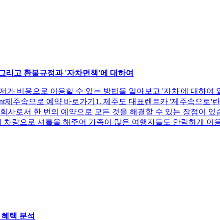
 그리고 환불규정과 '자차면책'에 대하여
최저가 비용으로 이용할 수 있는 방법을 알아보고 '자차'에 대
tent제주속으로 예약 바로가기1. 제주도 대표렌트카 '제주속으로'
회사로서 한 번의 예약으로 모든 것을 해결할 수 있는 장점이 있
차량으로 셔틀을 해주어 가족이 많은 여행자들도 안락하게 이용할 
과 혜택 분석