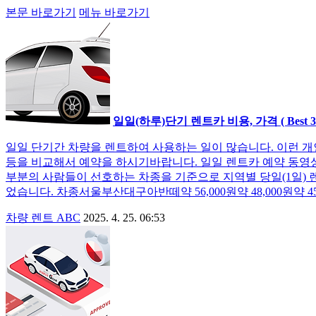
본문 바로가기
메뉴 바로가기
일일(하루)단기 렌트카 비용, 가격 ( Best
일일 단기간 차량을 렌트하여 사용하는 일이 많습니다. 이런 
등을 비교해서 예약을 하시기바랍니다. 일일 렌트카 예약 동영상 쏘카(S
부분의 사람들이 선호하는 차종을 기준으로 지역별 당일(1일) 렌트
었습니다. 차종서울부산대구아반떼약 56,000원약 48,000원약 45,0
차량 렌트 ABC
2025. 4. 25. 06:53