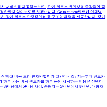
걸친 서비스를 제공하는 반면, 단기 렌트는 유연성과 즉각적인 필
한지 알아보도록 하겠습니다. Go to content렌트카 업체별
 특히 장기 렌트는 안정적인 비용 구조와 혜택을 제공합니다. 장기
 다양하고 비용 도한 천차만별이라 고민이시죠? 지금부터 랜트카
1. 랜트카 하루 사용 비용 랜트카를 하루 동안 사용하는 비용은 선택한
만 원에서 5만 원 사이, 중형차는 5만 원에서 8만 원, 대형차